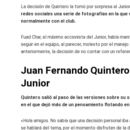
La decisión de Quintero la tomó por sorpresa al Junior
redes sociales una serie de fotografías en la que 
normalmente con el club.
Fuad Char, el máximo accionista del Junior, había man
seguir en el equipo, al parecer, molesto por el manej
anteriormente, la decisión de no contar con un refer
Juan Fernando Quintero 
Junior
Quintero salió al paso de las versiones sobre su s
en el que dejó más de un pensamiento flotando en
«Hola amigos. No sabía que una decisión personal iba
se hablará del tema, por el momento disfruten de la 