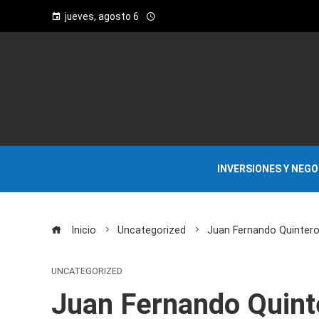
jueves, agosto 6
INVERSIONES Y NEG
Inicio
Uncategorized
Juan Fernando Quintero
UNCATEGORIZED
Juan Fernando Quint