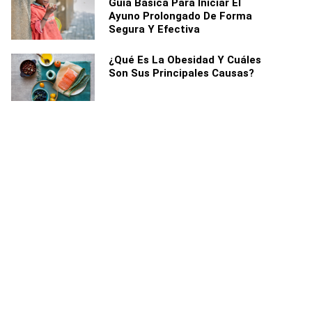
Guía Básica Para Iniciar El
Ayuno Prolongado De Forma
Segura Y Efectiva
¿Qué Es La Obesidad Y Cuáles
Son Sus Principales Causas?