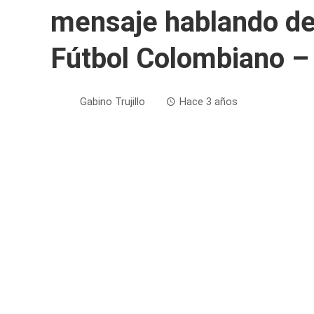
mensaje hablando de 
Fútbol Colombiano –
Gabino Trujillo
Hace 3 años