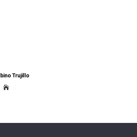
bino Trujillo