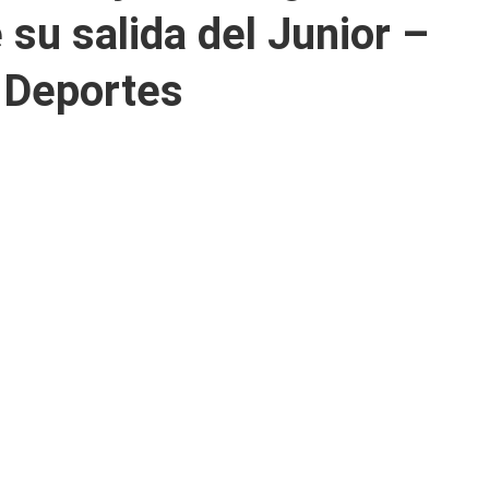
su salida del Junior –
 Deportes