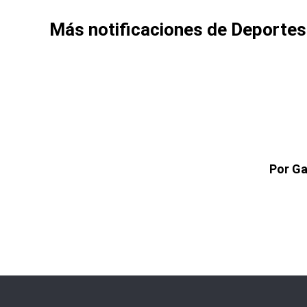
Más notificaciones de Deportes
Por Ga