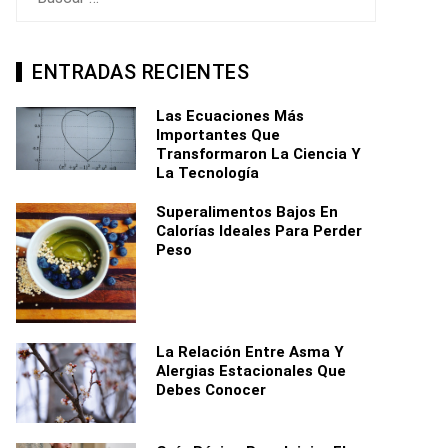
ENTRADAS RECIENTES
Las Ecuaciones Más
Importantes Que
Transformaron La Ciencia Y
La Tecnología
Superalimentos Bajos En
Calorías Ideales Para Perder
Peso
La Relación Entre Asma Y
Alergias Estacionales Que
Debes Conocer