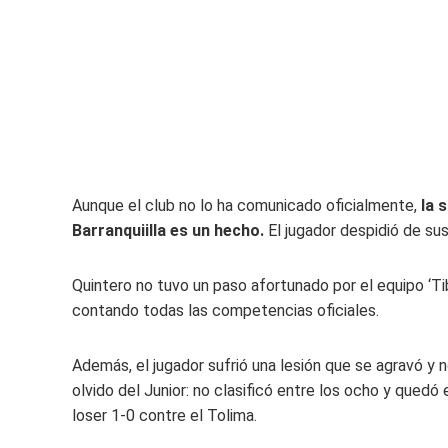
Aunque el club no lo ha comunicado oficialmente,
la s
Barranquiilla es un hecho.
El jugador despidió de su
Quintero no tuvo un paso afortunado por el equipo ‘Tib
contando todas las competencias oficiales.
Además, el jugador sufrió una lesión que se agravó y 
olvido del Junior: no clasificó entre los ocho y quedó
loser 1-0 contre el Tolima.