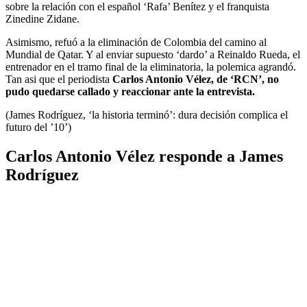
sobre la relación con el español ‘Rafa’ Benítez y el franquista
Zinedine Zidane.
Asimismo, refuó a la eliminación de Colombia del camino al
Mundial de Qatar. Y al enviar supuesto ‘dardo’ a Reinaldo Rueda, el
entrenador en el tramo final de la eliminatoria, la polemica agrandó.
Tan asi que el periodista
Carlos Antonio Vélez, de ‘RCN’, no
pudo quedarse callado y reaccionar ante la entrevista.
(James Rodríguez, ‘la historia terminó’: dura decisión complica el
futuro del ’10’)
Carlos Antonio Vélez responde a James
Rodríguez