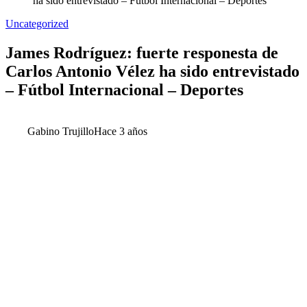
ha sido entrevistado – Fútbol Internacional – Deportes
Uncategorized
James Rodríguez: fuerte responesta de
Carlos Antonio Vélez ha sido entrevistado
– Fútbol Internacional – Deportes
Gabino Trujillo
Hace 3 años