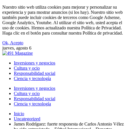
Nuestro sitio web utiliza cookies para mejorar y personalizar su
experiencia y para mostrar anuncios (si los hay). Nuestro sitio web
también puede incluir cookies de terceros como Google Adsense,
Google Analytics, Youtube. Al utilizar el sitio web, usted acepta el
uso de cookies. Hemos actualizado nuestra Política de Privacidad.
Haga clic en el botón para consultar nuestra Política de privacidad.
Ok, Acepto
jueves, agosto 6
Inversiones y negocios
Cultura y ocio
Responsabilidad social
Ciencia y tecnología
Inversiones y negocios
Cultura y ocio
Responsabilidad social
Ciencia y tecnología
Inicio
Uncategorized
James Rodríguez: fuerte responesta de Carlos Antonio Vélez