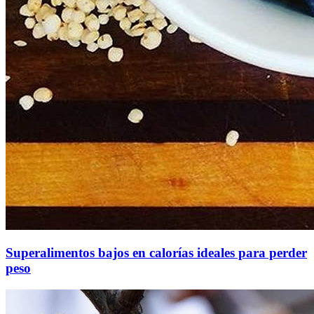
Superalimentos bajos en calorías ideales para perder
peso