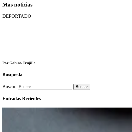
Mas noticias
DEPORTADO
Por Gabino Trujillo
Búsqueda
Buscar:
Entradas Recientes