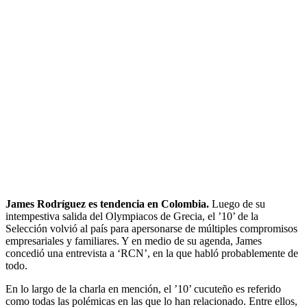
James Rodríguez es tendencia en Colombia.
Luego de su
intempestiva salida del Olympiacos de Grecia, el ’10’ de la
Selección volvió al país para apersonarse de múltiples compromisos
empresariales y familiares. Y en medio de su agenda, James
concedió una entrevista a ‘RCN’, en la que habló probablemente de
todo.
En lo largo de la charla en mención, el ’10’ cucuteño es referido
como todas las polémicas en las que lo han relacionado. Entre ellos,