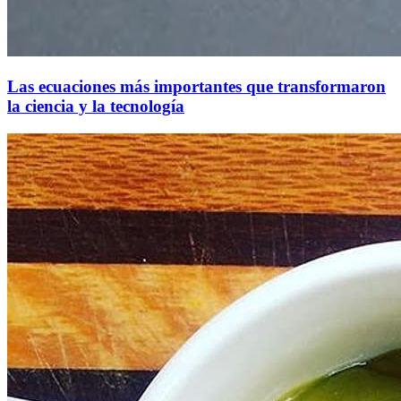
Las ecuaciones más importantes que transformaron
la ciencia y la tecnología