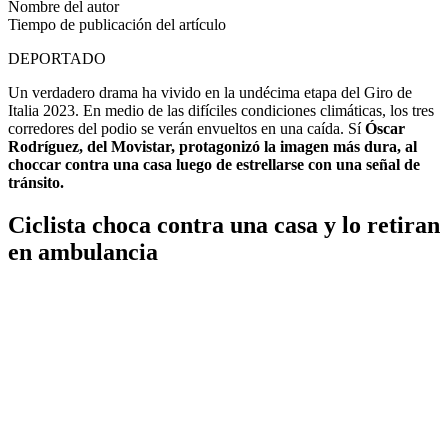
Nombre del autor
Tiempo de publicación del artículo
DEPORTADO
Un verdadero drama ha vivido en la undécima etapa del Giro de
Italia 2023. En medio de las difíciles condiciones climáticas, los tres
corredores del podio se verán envueltos en una caída. Sí
Óscar
Rodríguez, del Movistar, protagonizó la imagen más dura, al
choccar contra una casa luego de estrellarse con una señal de
tránsito.
Ciclista choca contra una casa y lo retiran
en ambulancia