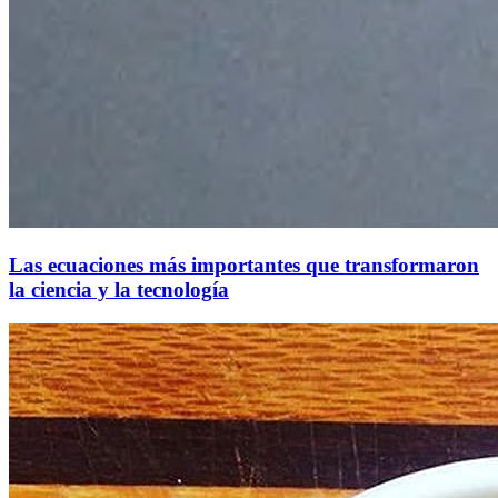
Las ecuaciones más importantes que transformaron
la ciencia y la tecnología