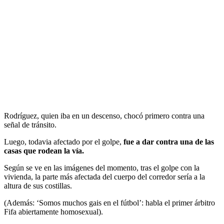
Rodríguez, quien iba en un descenso, chocó primero contra una
señal de tránsito.
Luego, todavia afectado por el golpe,
fue a dar contra una de las
casas que rodean la vía.
Según se ve en las imágenes del momento, tras el golpe con la
vivienda, la parte más afectada del cuerpo del corredor sería a la
altura de sus costillas.
(Además: ‘Somos muchos gais en el fútbol’: habla el primer árbitro
Fifa abiertamente homosexual).