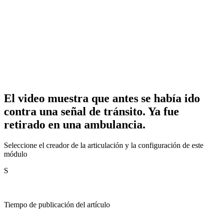
El video muestra que antes se había ido
contra una señal de tránsito. Ya fue
retirado en una ambulancia.
Seleccione el creador de la articulación y la configuración de este
módulo
S
Tiempo de publicación del artículo