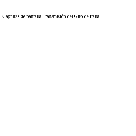
Capturas de pantalla Transmisión del Giro de Italia