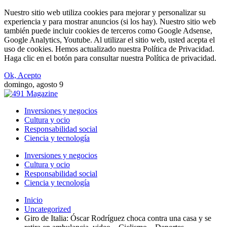
Nuestro sitio web utiliza cookies para mejorar y personalizar su
experiencia y para mostrar anuncios (si los hay). Nuestro sitio web
también puede incluir cookies de terceros como Google Adsense,
Google Analytics, Youtube. Al utilizar el sitio web, usted acepta el
uso de cookies. Hemos actualizado nuestra Política de Privacidad.
Haga clic en el botón para consultar nuestra Política de privacidad.
Ok, Acepto
domingo, agosto 9
Inversiones y negocios
Cultura y ocio
Responsabilidad social
Ciencia y tecnología
Inversiones y negocios
Cultura y ocio
Responsabilidad social
Ciencia y tecnología
Inicio
Uncategorized
Giro de Italia: Óscar Rodríguez choca contra una casa y se