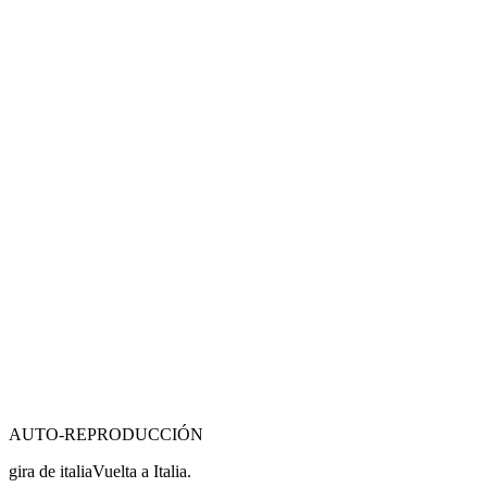
AUTO-REPRODUCCIÓN
gira de italia
Vuelta a Italia.