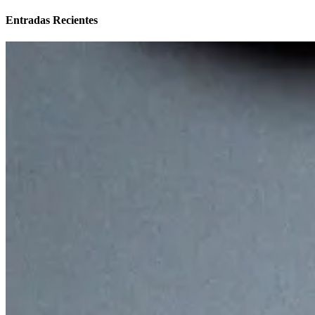
Entradas Recientes