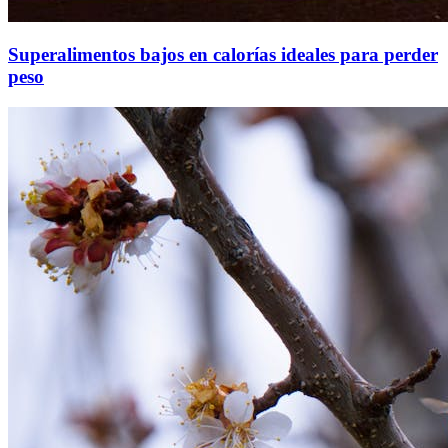
Superalimentos bajos en calorías ideales para perder
peso