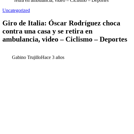
retira en ambulancia, video – Ciclismo – Deportes
Uncategorized
Giro de Italia: Óscar Rodríguez choca
contra una casa y se retira en
ambulancia, video – Ciclismo – Deportes
Gabino Trujillo
Hace 3 años