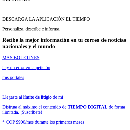
DESCARGA LA APLICACIÓN EL TIEMPO
Personaliza, describe e informa.
Recibe la mejor información en tu correo de noticias
nacionales y el mundo
MÁS BOLETINES
hay un error en la petición
mis portales
Llegaste al
límite de litigio
de mi
Disfruta al máximo el contenido de
TIEMPO DIGITAL
de forma
ilimitada. ¡Suscríbete!
* COP $900/mes durante los primeros meses