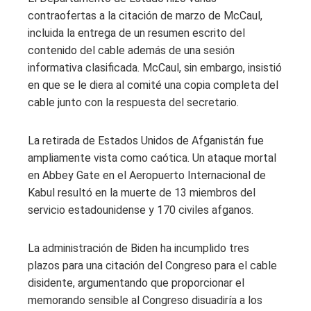
contraofertas a la citación de marzo de McCaul,
incluida la entrega de un resumen escrito del
contenido del cable además de una sesión
informativa clasificada. McCaul, sin embargo, insistió
en que se le diera al comité una copia completa del
cable junto con la respuesta del secretario.
La retirada de Estados Unidos de Afganistán fue
ampliamente vista como caótica. Un ataque mortal
en Abbey Gate en el Aeropuerto Internacional de
Kabul resultó en la muerte de 13 miembros del
servicio estadounidense y 170 civiles afganos.
La administración de Biden ha incumplido tres
plazos para una citación del Congreso para el cable
disidente, argumentando que proporcionar el
memorando sensible al Congreso disuadiría a los