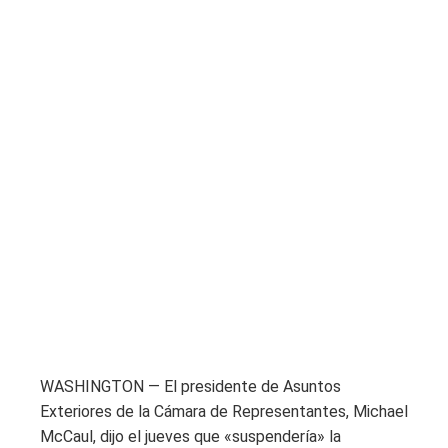
WASHINGTON — El presidente de Asuntos
Exteriores de la Cámara de Representantes, Michael
McCaul, dijo el jueves que «suspendería» la