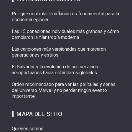
Por qué controlar la inflación es fundamental para la
economía egipcia
Las 15 donaciones individuales más grandes y cómo
cambiaron la filantropía moderna
Las canciones más versionadas que marcaron
generaciones y estilos
El Salvador y la evolución de sus servicios
aeroportuarios hacia estándares globales
Orden recomendado para ver las películas y series
del Universo Marvel y no perder ningún evento
importante
MAPA DEL SITIO
Quiénes somos