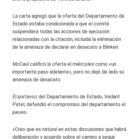
La carta agregó que la oferta del Departamento de
Estado estaba condicionada a que el comité
suspendiera todas las acciones de ejecución
relacionadas con la citación, incluida la eliminación
de la amenaza de declarar en desacato a Blinken.
McCaul calificó la oferta el miércoles como «un
importante paso adelante», pero no dejó de lado su
amenaza de desacato.
El portavoz del Departamento de Estado, Vedant
Patel, defendió el compromiso del departamento el
jueves.
«Creo que es natural en estas discusiones que habrá
deliberación y acuerdo sobre el camino a seguir.