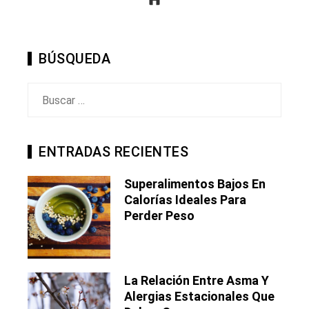
BÚSQUEDA
Buscar:
ENTRADAS RECIENTES
Superalimentos Bajos En
Calorías Ideales Para
Perder Peso
La Relación Entre Asma Y
Alergias Estacionales Que