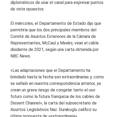
diplomáticos de usar el canal para expresar puntos
de vista opuestos.
El miércoles, el Departamento de Estado dijo que
permitiría que los dos principales miembros del
Comité de Asuntos Exteriores de la Cámara de
Representantes, McCaul y Meeks, vean el cable
disidente de 2021, según una carta obtenida por
NBC News.
«Las adaptaciones que el Departamento ha
brindado hasta la fecha son extraordinarias y, como
se señaló en nuestra correspondencia anterior, ya
crean un grave riesgo de congelar tanto el uso
futuro como la futura franquicia de los cables de
Dissent Channel», la carta del subsecretario de
Asuntos Legislativos Naz. Durakoglu calificó su
última propuesta de «extraordinaria».