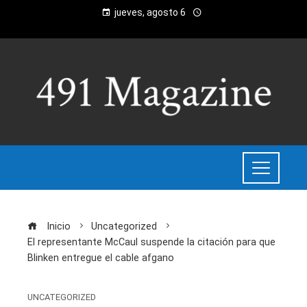
jueves, agosto 6
Inicio
Uncategorized
El representante McCaul suspende la citación para que
Blinken entregue el cable afgano
UNCATEGORIZED