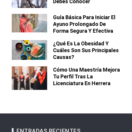
Debes Conocer
Guía Básica Para Iniciar El
Ayuno Prolongado De
Forma Segura Y Efectiva
¿Qué Es La Obesidad Y
Cuáles Son Sus Principales
Causas?
Cómo Una Maestría Mejora
Tu Perfil Tras La
Licenciatura En Herrera
ENTRADAS RECIENTES