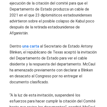
ejecución de la citación del comité para que el
Departamento de Estado produzca un cable de
2021 en el que 23 diplomáticos estadounidenses
advirtieron sobre el posible colapso de Kabul poco
después de la retirada estadounidense de
Afganistán.
Dentro
una carta
al Secretario de Estado Antony
Blinken, el republicano de Texas aceptó la invitación
del Departamento de Estado para ver el cable
disidente y la respuesta del departamento. McCaul
ha amenazado previamente con declarar a Blinken
en desacato al Congreso por no entregar el
documento clasificado.
“A la luz de esta invitación, suspenderé los
esfuerzos para hacer cumplir la citación del Comité