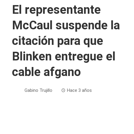
El representante
McCaul suspende la
citación para que
Blinken entregue el
cable afgano
Gabino Trujillo
Hace 3 años