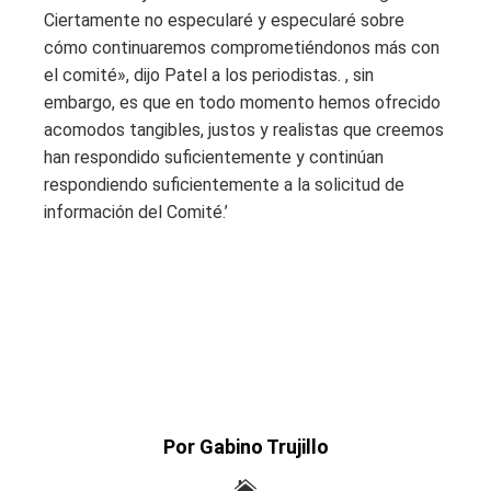
Ciertamente no especularé y especularé sobre
cómo continuaremos comprometiéndonos más con
el comité», dijo Patel a los periodistas. , sin
embargo, es que en todo momento hemos ofrecido
acomodos tangibles, justos y realistas que creemos
han respondido suficientemente y continúan
respondiendo suficientemente a la solicitud de
información del Comité.’
Por Gabino Trujillo