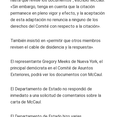
hasta que revise los documentos”, escribió McCaul.
«Sin embargo, tenga en cuenta que la citación
permanece en pleno vigor y efecto, y la aceptación
de esta adaptación no renuncia a ninguno de los
derechos del Comité con respecto a la citación».
También insistió en «permitir que otros miembros
revisen el cable de disidencia y la respuesta».
El representante Gregory Meeks de Nueva York, el
principal demócrata en el Comité de Asuntos
Exteriores, podrá ver los documentos con McCaul.
El Departamento de Estado no respondió de
inmediato a una solicitud de comentarios sobre la
carta de McCaul.
El Departamento de Estado hizo varias