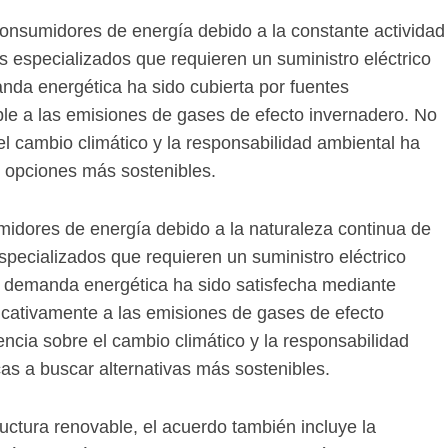
 consumidores de energía debido a la constante actividad
 especializados que requieren un suministro eléctrico
anda energética ha sido cubierta por fuentes
ble a las emisiones de gases de efecto invernadero. No
el cambio climático y la responsabilidad ambiental ha
r opciones más sostenibles.
midores de energía debido a la naturaleza continua de
pecializados que requieren un suministro eléctrico
ta demanda energética ha sido satisfecha mediante
icativamente a las emisiones de gases de efecto
ncia sobre el cambio climático y la responsabilidad
as a buscar alternativas más sostenibles.
uctura renovable, el acuerdo también incluye la