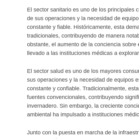
El sector sanitario es uno de los principales
de sus operaciones y la necesidad de equipos
constante y fiable. Históricamente, esta dem
tradicionales, contribuyendo de manera nota
obstante, el aumento de la conciencia sobre 
llevado a las instituciones médicas a explora
El sector salud es uno de los mayores consu
sus operaciones y la necesidad de equipos es
constante y confiable. Tradicionalmente, es
fuentes convencionales, contribuyendo signif
invernadero. Sin embargo, la creciente concie
ambiental ha impulsado a instituciones médic
Junto con la puesta en marcha de la infraestr