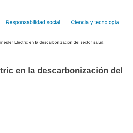
Responsabilidad social
Ciencia y tecnología
neider Electric en la descarbonización del sector salud.
tric en la descarbonización del