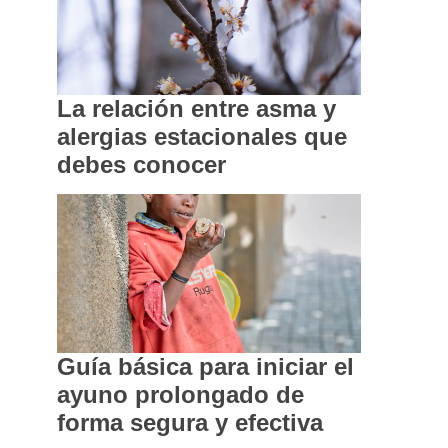
La relación entre asma y
alergias estacionales que
debes conocer
Guía básica para iniciar el
ayuno prolongado de
forma segura y efectiva