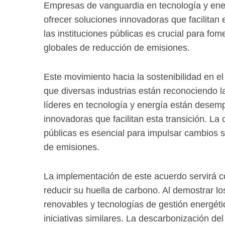
Empresas de vanguardia en tecnología y en
ofrecer soluciones innovadoras que facilitan 
las instituciones públicas es crucial para fo
globales de reducción de emisiones.
Este movimiento hacia la sostenibilidad en e
que diversas industrias están reconociendo 
líderes en tecnología y energía están desemp
innovadoras que facilitan esta transición. La 
públicas es esencial para impulsar cambios si
de emisiones.
La implementación de este acuerdo servirá c
reducir su huella de carbono. Al demostrar lo
renovables y tecnologías de gestión energéti
iniciativas similares. La descarbonización del