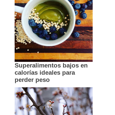
Superalimentos bajos en
calorías ideales para
perder peso