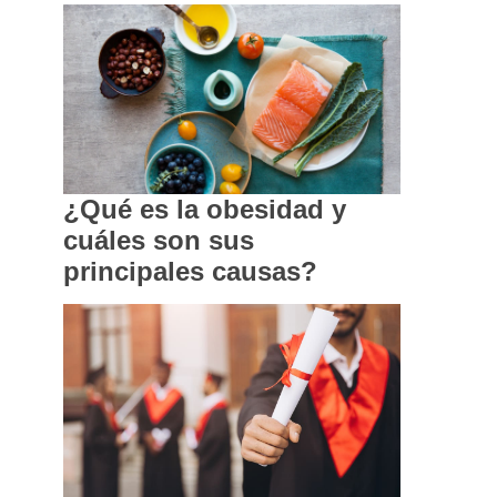
¿Qué es la obesidad y
cuáles son sus
principales causas?