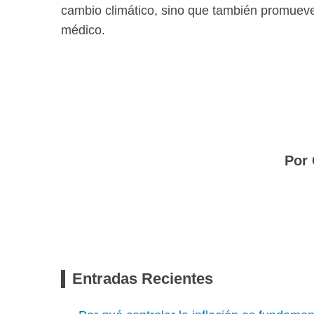
cambio climático, sino que también promuev
médico.
Por 
Entradas Recientes