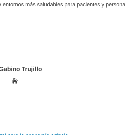
e entornos más saludables para pacientes y personal
Gabino Trujillo