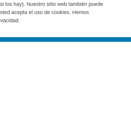
(si los hay). Nuestro sitio web también puede
 usted acepta el uso de cookies. Hemos
ivacidad.