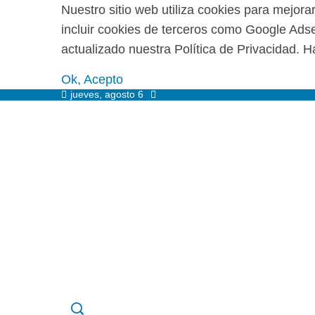
Nuestro sitio web utiliza cookies para mejora
incluir cookies de terceros como Google Adsen
actualizado nuestra Política de Privacidad. Ha
Ok, Acepto
jueves, agosto 6