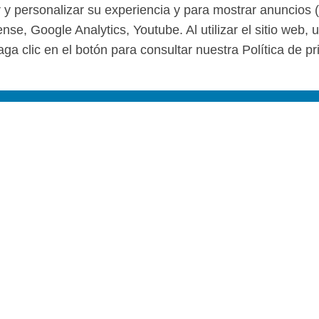
r y personalizar su experiencia y para mostrar anuncios 
se, Google Analytics, Youtube. Al utilizar el sitio web,
ga clic en el botón para consultar nuestra Política de pr