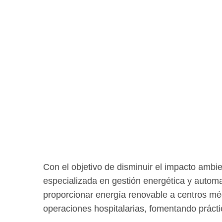
Con el objetivo de disminuir el impacto ambi
especializada en gestión energética y autom
proporcionar energía renovable a centros méd
operaciones hospitalarias, fomentando prácti