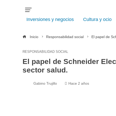
Inversiones y negocios
Cultura y ocio
Inicio
Responsabilidad social
El papel de Sch
RESPONSABILIDAD SOCIAL
El papel de Schneider Elec
sector salud.
Gabino Trujillo
Hace 2 años