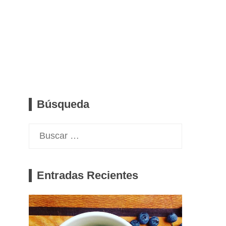
Búsqueda
Buscar:
Entradas Recientes