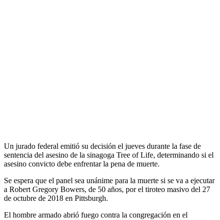
Un jurado federal emitió su decisión el jueves durante la fase de
sentencia del asesino de la sinagoga Tree of Life, determinando si el
asesino convicto debe enfrentar la pena de muerte.
Se espera que el panel sea unánime para la muerte si se va a ejecutar
a Robert Gregory Bowers, de 50 años, por el tiroteo masivo del 27
de octubre de 2018 en Pittsburgh.
El hombre armado abrió fuego contra la congregación en el