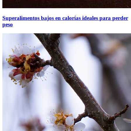
Superalimentos bajos en calorías ideales para perder
peso