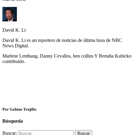
David K. Li
David K. Li es un reportero de noticias de última hora de NBC
News Digital.
Marlene Lenthang, Danny Cevallos, ben collins Y Bretaña Kubicko
contribuido.
Por Gabino Trujillo
Búsqueda
Buscar: