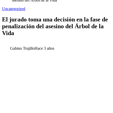
asesino del Árbol de la Vida
Uncategorized
El jurado toma una decisión en la fase de
penalización del asesino del Árbol de la
Vida
Gabino Trujillo
Hace 3 años