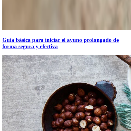
Guía básica para iniciar el ayuno prolongado de
forma segura y efectiva