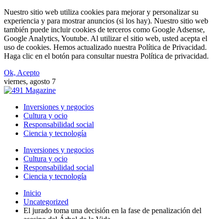
Nuestro sitio web utiliza cookies para mejorar y personalizar su
experiencia y para mostrar anuncios (si los hay). Nuestro sitio web
también puede incluir cookies de terceros como Google Adsense,
Google Analytics, Youtube. Al utilizar el sitio web, usted acepta el
uso de cookies. Hemos actualizado nuestra Política de Privacidad.
Haga clic en el botón para consultar nuestra Política de privacidad.
Ok, Acepto
viernes, agosto 7
Inversiones y negocios
Cultura y ocio
Responsabilidad social
Ciencia y tecnología
Inversiones y negocios
Cultura y ocio
Responsabilidad social
Ciencia y tecnología
Inicio
Uncategorized
El jurado toma una decisión en la fase de penalización del