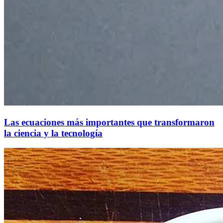
Las ecuaciones más importantes que transformaron
la ciencia y la tecnología