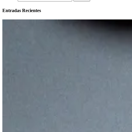
Entradas Recientes