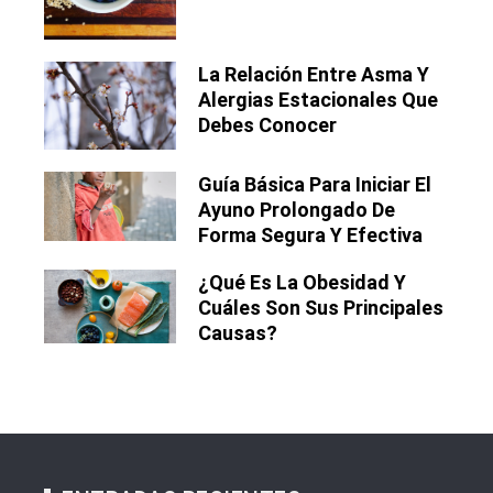
La Relación Entre Asma Y
Alergias Estacionales Que
Debes Conocer
Guía Básica Para Iniciar El
Ayuno Prolongado De
Forma Segura Y Efectiva
¿Qué Es La Obesidad Y
Cuáles Son Sus Principales
Causas?