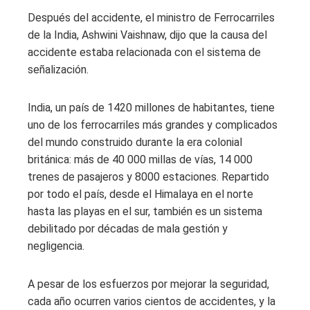
Después del accidente, el ministro de Ferrocarriles
de la India, Ashwini Vaishnaw, dijo que la causa del
accidente estaba relacionada con el sistema de
señalización.
India, un país de 1420 millones de habitantes, tiene
uno de los ferrocarriles más grandes y complicados
del mundo construido durante la era colonial
británica: más de 40 000 millas de vías, 14 000
trenes de pasajeros y 8000 estaciones. Repartido
por todo el país, desde el Himalaya en el norte
hasta las playas en el sur, también es un sistema
debilitado por décadas de mala gestión y
negligencia.
A pesar de los esfuerzos por mejorar la seguridad,
cada año ocurren varios cientos de accidentes, y la