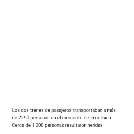
Los dos trenes de pasajeros transportaban a más
de 2290 personas en el momento de la colisión.
Cerca de 1.000 personas resultaron heridas.