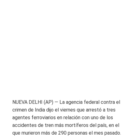
NUEVA DELHI (AP) — La agencia federal contra el
crimen de India dijo el viernes que arrestó a tres
agentes ferroviarios en relación con uno de los
accidentes de tren más mortíferos del país, en el
que murieron más de 290 personas el mes pasado.