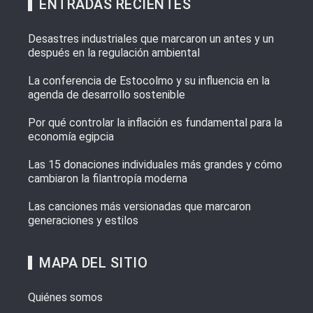
ENTRADAS RECIENTES
Desastres industriales que marcaron un antes y un
después en la regulación ambiental
La conferencia de Estocolmo y su influencia en la
agenda de desarrollo sostenible
Por qué controlar la inflación es fundamental para la
economía egipcia
Las 15 donaciones individuales más grandes y cómo
cambiaron la filantropía moderna
Las canciones más versionadas que marcaron
generaciones y estilos
MAPA DEL SITIO
Quiénes somos