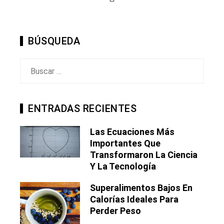
BÚSQUEDA
Buscar:
ENTRADAS RECIENTES
Las Ecuaciones Más
Importantes Que
Transformaron La Ciencia
Y La Tecnología
Superalimentos Bajos En
Calorías Ideales Para
Perder Peso