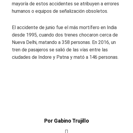
mayoría de estos accidentes se atribuyen a errores
humanos o equipos de señalización obsoletos.
El accidente de junio fue el más mortífero en India
desde 1995, cuando dos trenes chocaron cerca de
Nueva Delhi, matando a 358 personas. En 2016, un
tren de pasajeros se salió de las vías entre las
ciudades de Indore y Patna y mató a 146 personas.
Por Gabino Trujillo