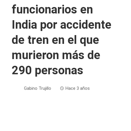
funcionarios en
India por accidente
de tren en el que
murieron más de
290 personas
Gabino Trujillo
Hace 3 años