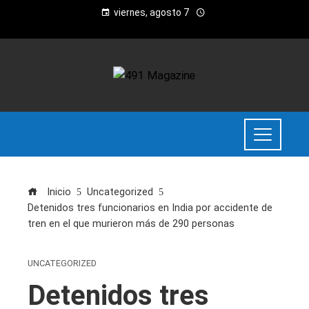
viernes, agosto 7
Inicio
Uncategorized
Detenidos tres funcionarios en India por accidente de
tren en el que murieron más de 290 personas
UNCATEGORIZED
Detenidos tres