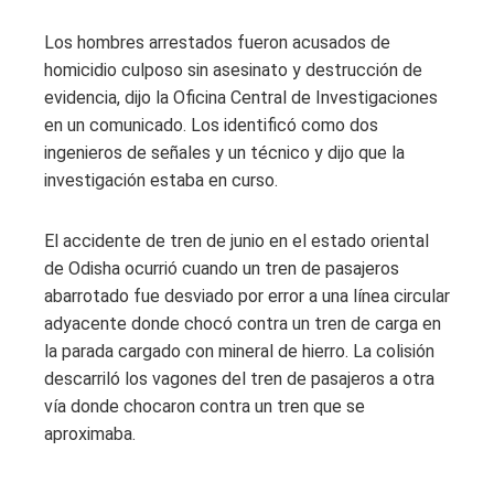
Los hombres arrestados fueron acusados ​​de
homicidio culposo sin asesinato y destrucción de
evidencia, dijo la Oficina Central de Investigaciones
en un comunicado. Los identificó como dos
ingenieros de señales y un técnico y dijo que la
investigación estaba en curso.
El accidente de tren de junio en el estado oriental
de Odisha ocurrió cuando un tren de pasajeros
abarrotado fue desviado por error a una línea circular
adyacente donde chocó contra un tren de carga en
la parada cargado con mineral de hierro. La colisión
descarriló los vagones del tren de pasajeros a otra
vía donde chocaron contra un tren que se
aproximaba.