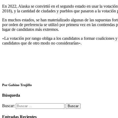
En 2022, Alaska se convirtió en el segundo estado en usar la votación p
2018), y la cantidad de ciudades y pueblos que pasaron a la votación
En muchos estados, se han materializado algunas de las supuestas fort
por orden de preferencia se utilizó por primera vez en las contiendas 
lugar de candidatos más extremos.
«La votación por rango obliga a los candidatos a formar coaliciones y
candidatos que de otro modo no considerarían».
Por Gabino Trujillo
Búsqueda
Buscar:
Entradas Recientes