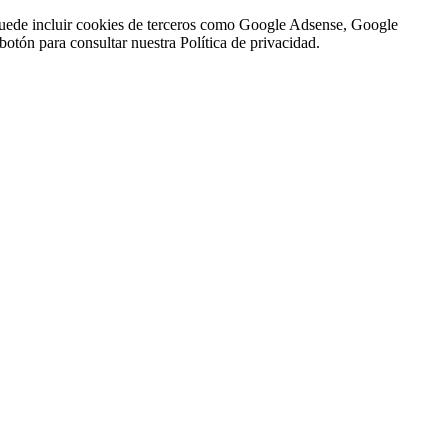
n puede incluir cookies de terceros como Google Adsense, Google
botón para consultar nuestra Política de privacidad.