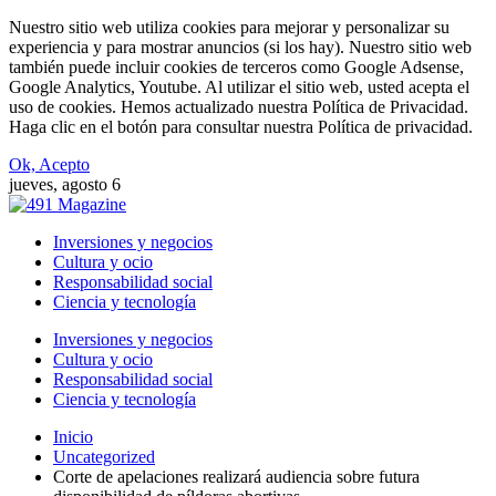
Nuestro sitio web utiliza cookies para mejorar y personalizar su
experiencia y para mostrar anuncios (si los hay). Nuestro sitio web
también puede incluir cookies de terceros como Google Adsense,
Google Analytics, Youtube. Al utilizar el sitio web, usted acepta el
uso de cookies. Hemos actualizado nuestra Política de Privacidad.
Haga clic en el botón para consultar nuestra Política de privacidad.
Ok, Acepto
jueves, agosto 6
Inversiones y negocios
Cultura y ocio
Responsabilidad social
Ciencia y tecnología
Inversiones y negocios
Cultura y ocio
Responsabilidad social
Ciencia y tecnología
Inicio
Uncategorized
Corte de apelaciones realizará audiencia sobre futura