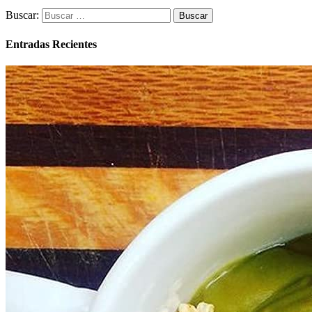
Buscar:
Entradas Recientes