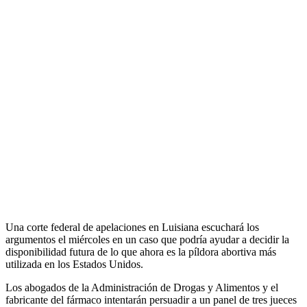
Una corte federal de apelaciones en Luisiana escuchará los
argumentos el miércoles en un caso que podría ayudar a decidir la
disponibilidad futura de lo que ahora es la píldora abortiva más
utilizada en los Estados Unidos.
Los abogados de la Administración de Drogas y Alimentos y el
fabricante del fármaco intentarán persuadir a un panel de tres jueces