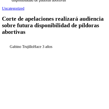
disponibilidad de píldoras abortivas
Uncategorized
Corte de apelaciones realizará audiencia
sobre futura disponibilidad de píldoras
abortivas
Gabino Trujillo
Hace 3 años