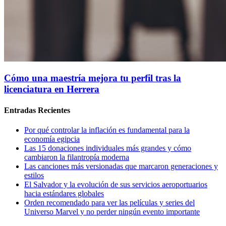
Cómo una maestría mejora tu perfil tras la
licenciatura en Herrera
Entradas Recientes
Por qué controlar la inflación es fundamental para la
economía egipcia
Las 15 donaciones individuales más grandes y cómo
cambiaron la filantropía moderna
Las canciones más versionadas que marcaron generaciones y
estilos
El Salvador y la evolución de sus servicios aeroportuarios
hacia estándares globales
Orden recomendado para ver las películas y series del
Universo Marvel y no perder ningún evento importante