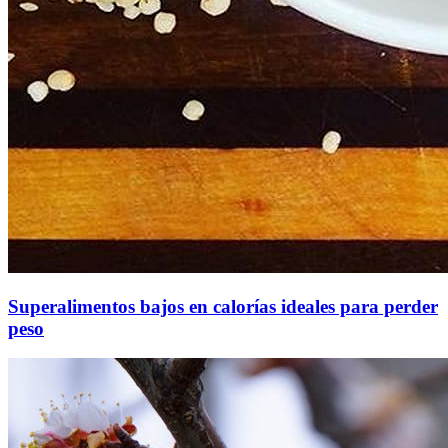
Superalimentos bajos en calorías ideales para perder
peso