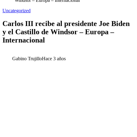
Windsor – Europa – Internacional
Uncategorized
Carlos III recibe al presidente Joe Biden
y el Castillo de Windsor – Europa –
Internacional
Gabino Trujillo
Hace 3 años