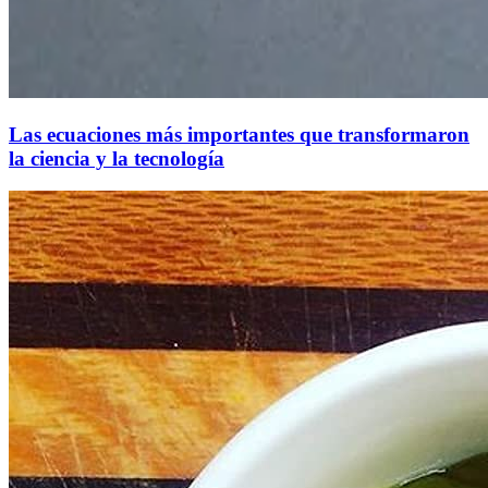
Las ecuaciones más importantes que transformaron
la ciencia y la tecnología