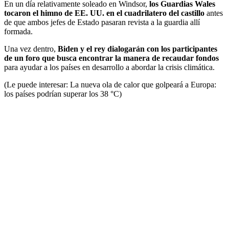
En un día relativamente soleado en Windsor,
los Guardias Wales
tocaron el himno de EE. UU. en el cuadrilatero del castillo
antes
de que ambos jefes de Estado pasaran revista a la guardia allí
formada.
Una vez dentro,
Biden y el rey dialogarán con los participantes
de un foro que busca encontrar la manera de recaudar fondos
para ayudar a los países en desarrollo a abordar la crisis climática.
(Le puede interesar: La nueva ola de calor que golpeará a Europa:
los países podrían superar los 38 °C)