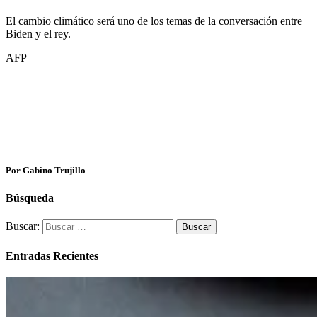
El cambio climático será uno de los temas de la conversación entre
Biden y el rey.
AFP
Por Gabino Trujillo
Búsqueda
Buscar:
Entradas Recientes