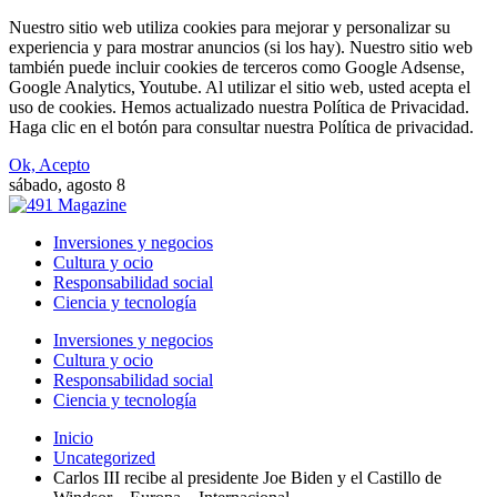
Nuestro sitio web utiliza cookies para mejorar y personalizar su
experiencia y para mostrar anuncios (si los hay). Nuestro sitio web
también puede incluir cookies de terceros como Google Adsense,
Google Analytics, Youtube. Al utilizar el sitio web, usted acepta el
uso de cookies. Hemos actualizado nuestra Política de Privacidad.
Haga clic en el botón para consultar nuestra Política de privacidad.
Ok, Acepto
sábado, agosto 8
Inversiones y negocios
Cultura y ocio
Responsabilidad social
Ciencia y tecnología
Inversiones y negocios
Cultura y ocio
Responsabilidad social
Ciencia y tecnología
Inicio
Uncategorized
Carlos III recibe al presidente Joe Biden y el Castillo de