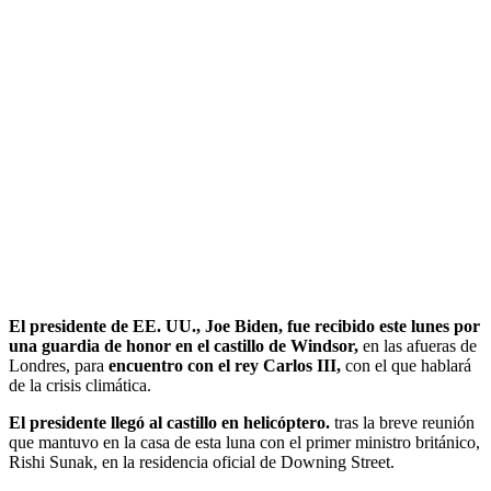
El presidente de EE. UU., Joe Biden, fue recibido este lunes por
una guardia de honor en el castillo de Windsor,
en las afueras de
Londres, para
encuentro con el rey Carlos III,
con el que hablará
de la crisis climática.
El presidente llegó al castillo en helicóptero.
tras la breve reunión
que mantuvo en la casa de esta luna con el primer ministro británico,
Rishi Sunak, en la residencia oficial de Downing Street.