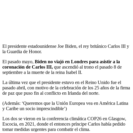
El presidente estadounidense Joe Biden, el rey británico Carlos III y
la Guardia de Honor.
El pasado mayo,
Biden no viajó en Londres para asistir a la
coronación de Carlos III,
que ascendió al trono el pasado 8 de
septiembre a la muerte de la reina Isabel II.
La última vez que el presidente estuvo en el Reino Unido fue el
pasado abril, con motivo de la celebración de los 25 años de la firma
de paz que puso fin al conflicto en Irlanda del norte.
(Además: ‘Queremos que la Unión Europea vea en América Latina
y Caribe un socio imprescindible’)
Los dos se vieron en la conferencia climática COP26 en Glasgow,
Escocia, en 2021, donde el entonces príncipe Carlos había pedido
tomar medidas urgentes para combatir el clima.