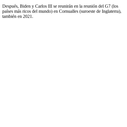
Después, Biden y Carlos III se reunirán en la reunión del G7 (los
países más ricos del mundo) en Cornualles (suroeste de Inglaterra),
también en 2021.