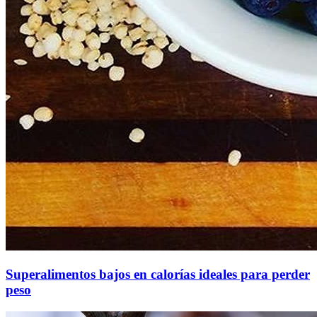
Superalimentos bajos en calorías ideales para perder
peso