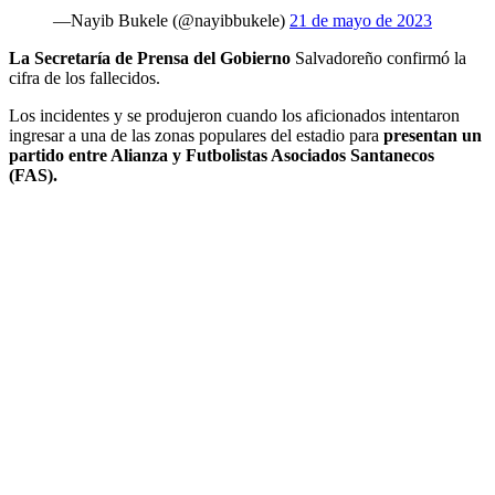
—Nayib Bukele (@nayibbukele)
21 de mayo de 2023
La Secretaría de Prensa del Gobierno
Salvadoreño confirmó la
cifra de los fallecidos.
Los incidentes y se produjeron cuando los aficionados intentaron
ingresar a una de las zonas populares del estadio para
presentan un
partido entre Alianza y Futbolistas Asociados Santanecos
(FAS).