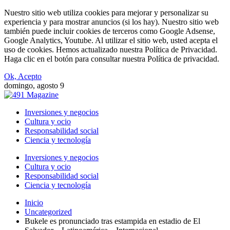
Nuestro sitio web utiliza cookies para mejorar y personalizar su
experiencia y para mostrar anuncios (si los hay). Nuestro sitio web
también puede incluir cookies de terceros como Google Adsense,
Google Analytics, Youtube. Al utilizar el sitio web, usted acepta el
uso de cookies. Hemos actualizado nuestra Política de Privacidad.
Haga clic en el botón para consultar nuestra Política de privacidad.
Ok, Acepto
domingo, agosto 9
Inversiones y negocios
Cultura y ocio
Responsabilidad social
Ciencia y tecnología
Inversiones y negocios
Cultura y ocio
Responsabilidad social
Ciencia y tecnología
Inicio
Uncategorized
Bukele es pronunciado tras estampida en estadio de El