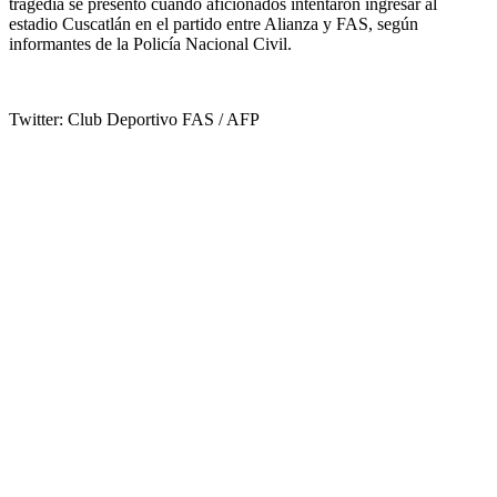
tragedia se presentó cuando aficionados intentaron ingresar al
estadio Cuscatlán en el partido entre Alianza y FAS, según
informantes de la Policía Nacional Civil.
Twitter: Club Deportivo FAS / AFP