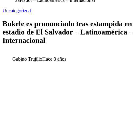
Salvador – Latinoamérica – Internacional
Uncategorized
Bukele es pronunciado tras estampida en
estadio de El Salvador – Latinoamérica –
Internacional
Gabino Trujillo
Hace 3 años