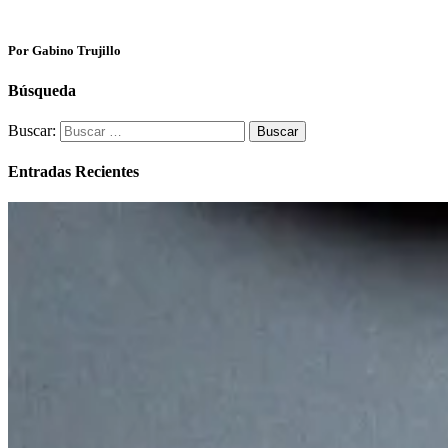
Por Gabino Trujillo
Búsqueda
Buscar:
Entradas Recientes