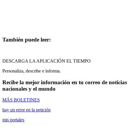
También puede leer:
DESCARGA LA APLICACIÓN EL TIEMPO
Personaliza, describe e informa.
Recibe la mejor información en tu correo de noticias
nacionales y el mundo
MÁS BOLETINES
hay un error en la petición
mis portales