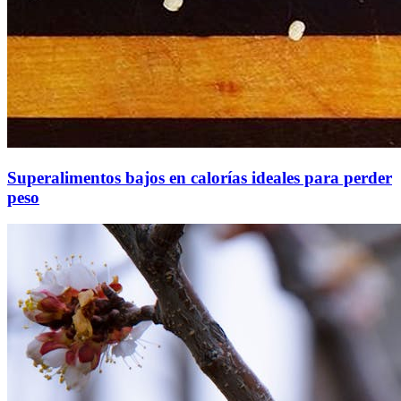
Superalimentos bajos en calorías ideales para perder
peso