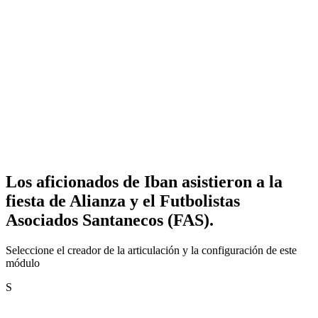
Los aficionados de Iban asistieron a la
fiesta de Alianza y el Futbolistas
Asociados Santanecos (FAS).
Seleccione el creador de la articulación y la configuración de este
módulo
S