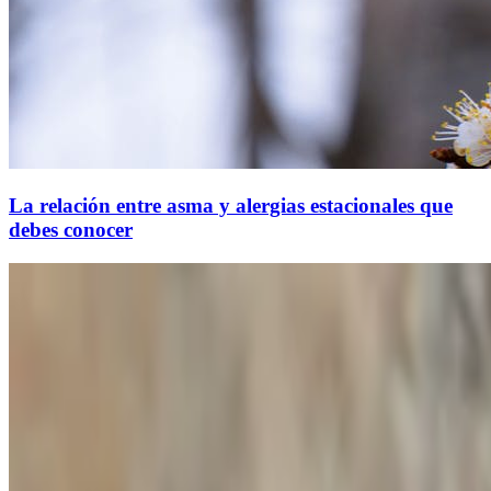
La relación entre asma y alergias estacionales que
debes conocer