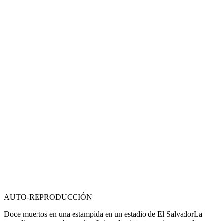
AUTO-REPRODUCCIÓN
Doce muertos en una estampida en un estadio de El Salvador
La