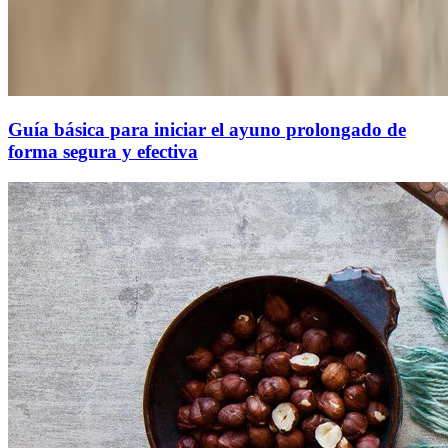
Guía básica para iniciar el ayuno prolongado de
forma segura y efectiva