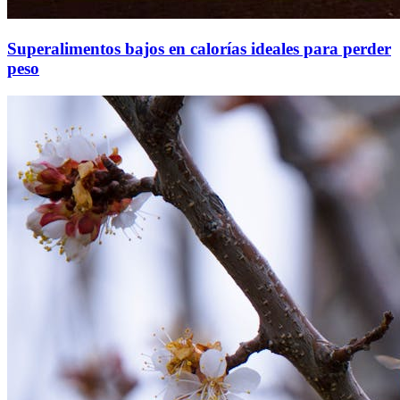
Superalimentos bajos en calorías ideales para perder
peso