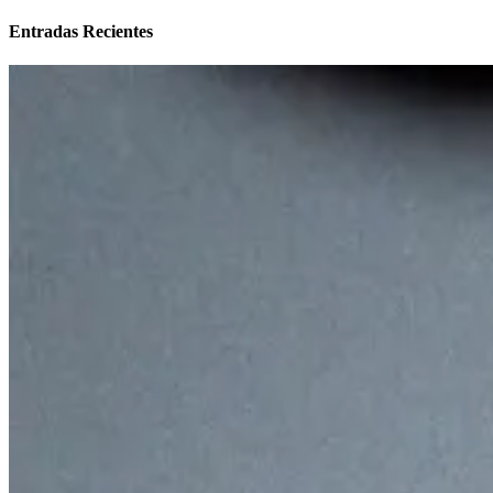
Entradas Recientes