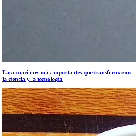
Las ecuaciones más importantes que transformaron
la ciencia y la tecnología