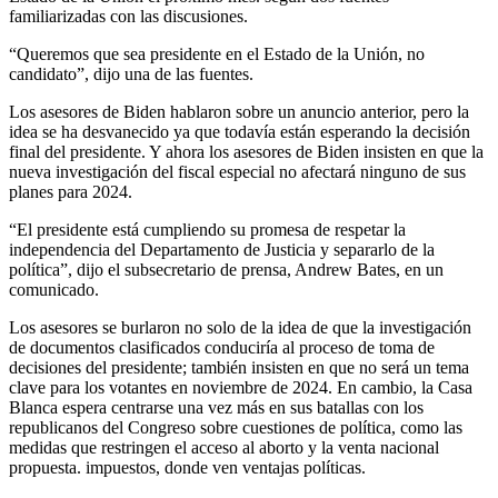
familiarizadas con las discusiones.
“Queremos que sea presidente en el Estado de la Unión, no
candidato”, dijo una de las fuentes.
Los asesores de Biden hablaron sobre un anuncio anterior, pero la
idea se ha desvanecido ya que todavía están esperando la decisión
final del presidente. Y ahora los asesores de Biden insisten en que la
nueva investigación del fiscal especial no afectará ninguno de sus
planes para 2024.
“El presidente está cumpliendo su promesa de respetar la
independencia del Departamento de Justicia y separarlo de la
política”, dijo el subsecretario de prensa, Andrew Bates, en un
comunicado.
Los asesores se burlaron no solo de la idea de que la investigación
de documentos clasificados conduciría al proceso de toma de
decisiones del presidente; también insisten en que no será un tema
clave para los votantes en noviembre de 2024. En cambio, la Casa
Blanca espera centrarse una vez más en sus batallas con los
republicanos del Congreso sobre cuestiones de política, como las
medidas que restringen el acceso al aborto y la venta nacional
propuesta. impuestos, donde ven ventajas políticas.