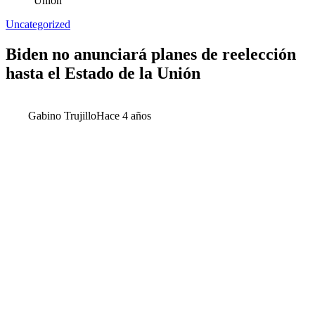
Unión
Uncategorized
Biden no anunciará planes de reelección
hasta el Estado de la Unión
Gabino Trujillo
Hace 4 años