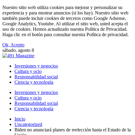
Nuestro sitio web utiliza cookies para mejorar y personalizar su
experiencia y para mostrar anuncios (si los hay). Nuestro sitio web
también puede incluir cookies de terceros como Google Adsense,
Google Analytics, Youtube. Al utilizar el sitio web, usted acepta el
uso de cookies. Hemos actualizado nuestra Política de Privacidad.
Haga clic en el botón para consultar nuestra Política de privacidad.
Ok, Acepto
sábado, agosto 8
Inversiones y negocios
Cultura y ocio
Responsabilidad social
Ciencia y tecnología
Inversiones y negocios
Cultura y ocio
Responsabilidad social
Ciencia y tecnología
Inicio
Uncategorized
Biden no anunciará planes de reelección hasta el Estado de la