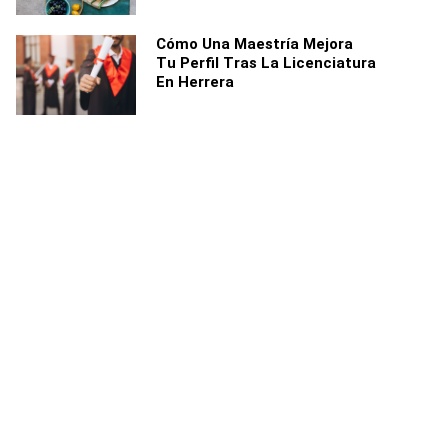
Cómo Una Maestría Mejora
Tu Perfil Tras La Licenciatura
En Herrera