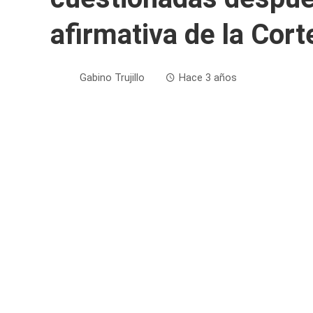
afirmativa de la Cor
Gabino Trujillo
Hace 3 años