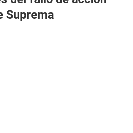
te Suprema