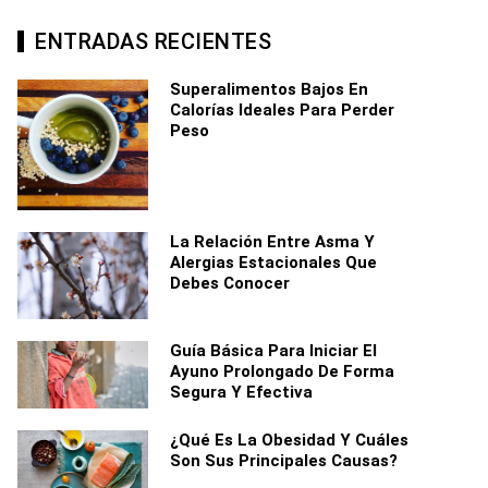
ENTRADAS RECIENTES
Superalimentos Bajos En
Calorías Ideales Para Perder
Peso
La Relación Entre Asma Y
Alergias Estacionales Que
Debes Conocer
Guía Básica Para Iniciar El
Ayuno Prolongado De Forma
Segura Y Efectiva
¿Qué Es La Obesidad Y Cuáles
Son Sus Principales Causas?